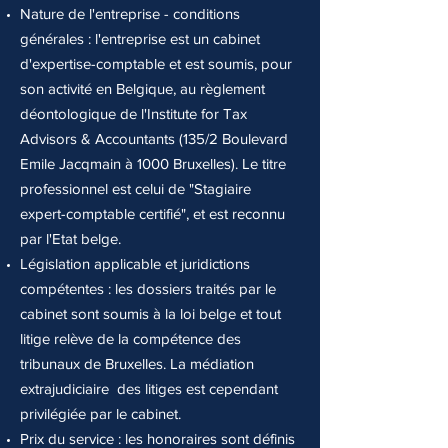
Nature de l'entreprise - conditions
générales : l'entreprise est un cabinet
d'expertise-comptable et est soumis, pour
son activité en Belgique, au règlement
déontologique de l'Institute for Tax
Advisors & Accountants (135/2 Boulevard
Emile Jacqmain à 1000 Bruxelles). Le titre
professionnel est celui de "Stagiaire
expert-comptable certifié", et est reconnu
par l'Etat belge.
Législation applicable et juridictions
compétentes : les dossiers traités par le
cabinet sont soumis à la loi belge et tout
litige relève de la compétence des
tribunaux de Bruxelles. La médiation
extrajudiciaire des litiges est cependant
privilégiée par le cabinet.
Prix du service : les honoraires sont définis