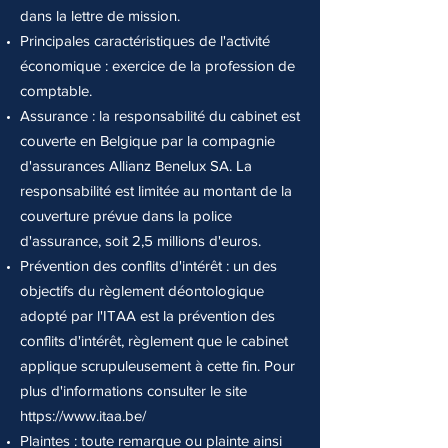
dans la lettre de mission.
Principales caractéristiques de l'activité
économique : exercice de la profession de
comptable.
Assurance : la responsabilité du cabinet est
couverte en Belgique par la compagnie
d'assurances Allianz Benelux SA. La
responsabilité est limitée au montant de la
couverture prévue dans la police
d'assurance, soit 2,5 millions d'euros.
Prévention des conflits d'intérêt : un des
objectifs du règlement déontologique
adopté par l'ITAA est la prévention des
conflits d'intérêt, règlement que le cabinet
applique scrupuleusement à cette fin. Pour
plus d'informations consulter le site
https://www.itaa.be/
Plaintes : toute remarque ou plainte ainsi